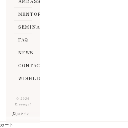
AMBASSADOR
MENTOR
SEMINAR
FAQ
NEWS
CONTACT
WISHLIST
© 2026
Riccagel
ログイン
あなたのサロンに新しいスタンダードを
カート